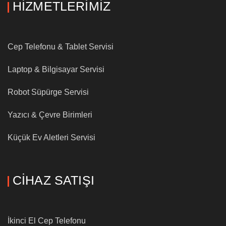
HIZMETLERIMIZ
Cep Telefonu & Tablet Servisi
Laptop & Bilgisayar Servisi
Robot Süpürge Servisi
Yazıcı & Çevre Birimleri
Küçük Ev Aletleri Servisi
CIHAZ SATIŞI
İkinci El Cep Telefonu