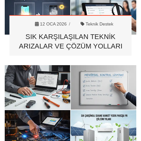
12 OCA 2026
Teknik Destek
SIK KARŞILAŞILAN TEKNIK
ARIZALAR VE ÇÖZÜM YOLLARI