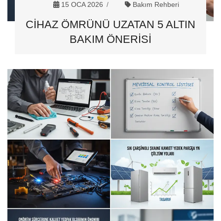
15 OCA 2026
Bakım Rehberi
CIHAZ ÖMRÜNÜ UZATAN 5 ALTIN
BAKIM ÖNERISI