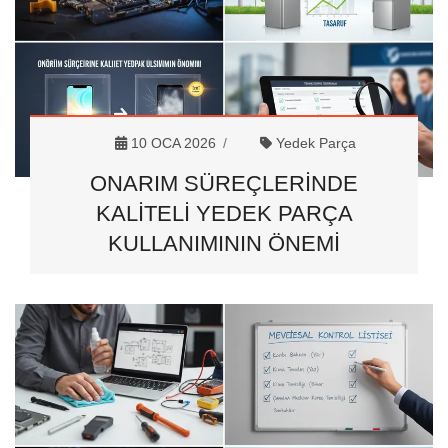
10 OCA 2026
Yedek Parça
ONARIM SÜREÇLERINDE
KALITELI YEDEK PARÇA
KULLANIMININ ÖNEMI