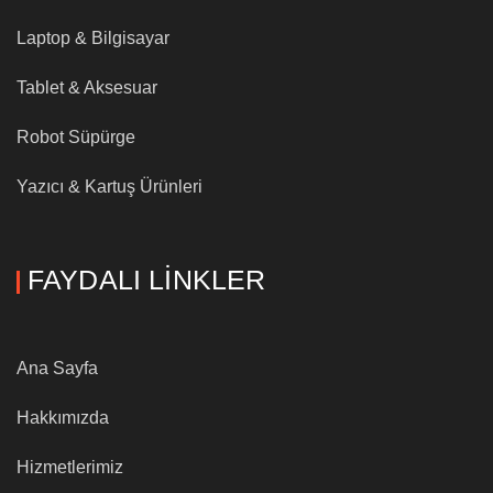
Laptop & Bilgisayar
Tablet & Aksesuar
Robot Süpürge
Yazıcı & Kartuş Ürünleri
FAYDALI LINKLER
Ana Sayfa
Hakkımızda
Hizmetlerimiz