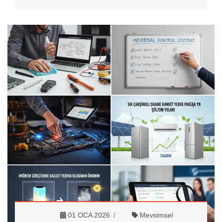
01 OCA 2026
Mevsimsel